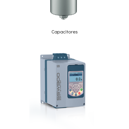
Capacitores