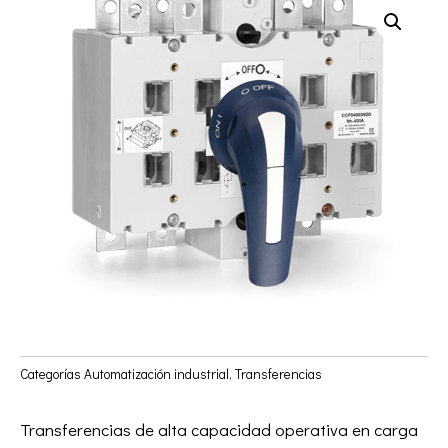
Categorías
Automatización industrial
,
Transferencias
Transferencias de alta capacidad operativa en carga