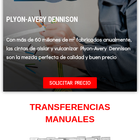
PLYON-AVERY DENNISON
2
Con más de 60 millones de m
fabricados anualmente,
las cintas de aislar y vulcanizar Plyon-Avery Dennison
son la mezcla perfecta de calidad y buen precio
SOLICITAR PRECIO
TRANSFERENCIAS
MANUALES