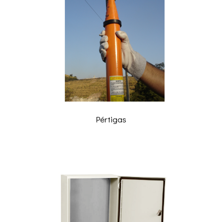
Pértigas