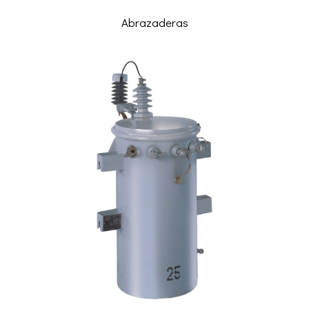
Abrazaderas