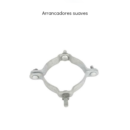
Arrancadores suaves