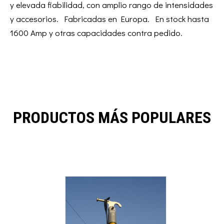
y elevada fiabilidad, con amplio rango de intensidades
y accesorios. Fabricadas en Europa. En stock hasta
1600 Amp y otras capacidades contra pedido.
PRODUCTOS MÁS POPULARES