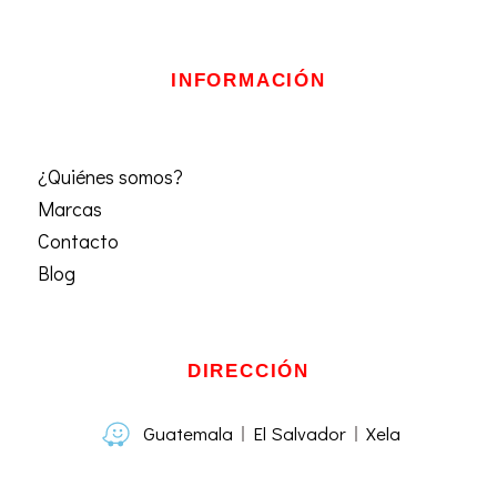
INFORMACIÓN
¿Quiénes somos?
Marcas
Contacto
Blog
DIRECCIÓN
Guatemala
El Salvador
Xela