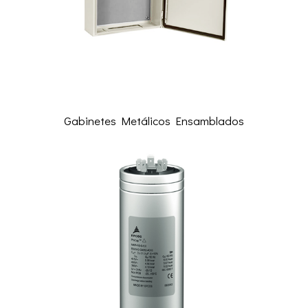
Gabinetes Metálicos Ensamblados