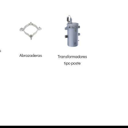
s
Abrazaderas
Transformadores
tipo poste