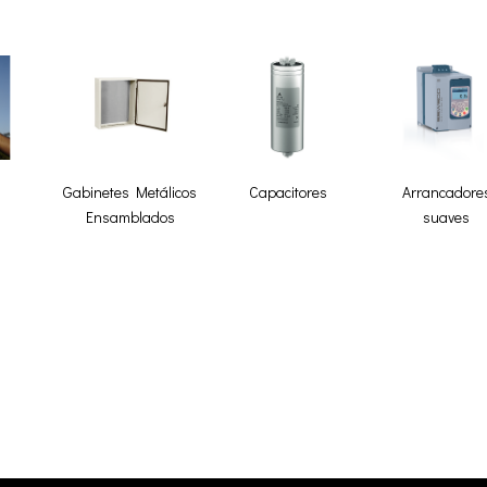
Gabinetes Metálicos
Capacitores
Arrancadore
Ensamblados
suaves