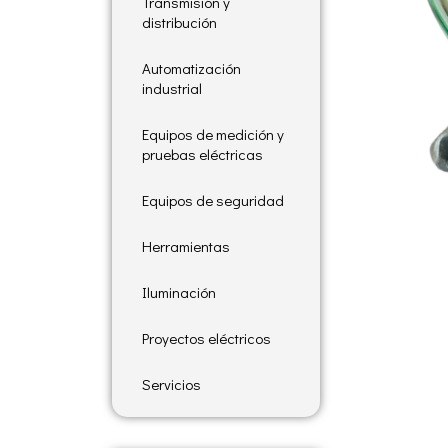
Transmisión y
distribución
Automatización
industrial
Equipos de medición y
pruebas eléctricas
Equipos de seguridad
Herramientas
Iluminación
Proyectos eléctricos
Servicios