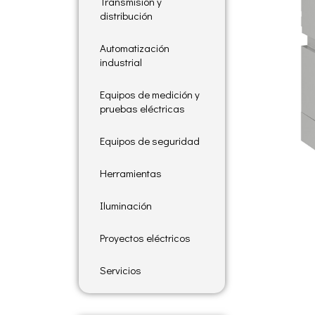
Transmisión y
distribución
Automatización
industrial
Equipos de medición y
pruebas eléctricas
Equipos de seguridad
Herramientas
Iluminación
Proyectos eléctricos
Servicios