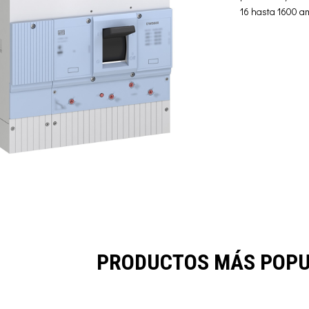
16 hasta 1600 am
PRODUCTOS MÁS POP