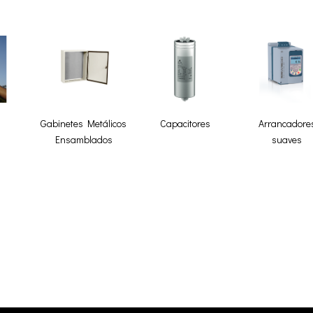
Gabinetes Metálicos
Capacitores
Arrancadore
Ensamblados
suaves