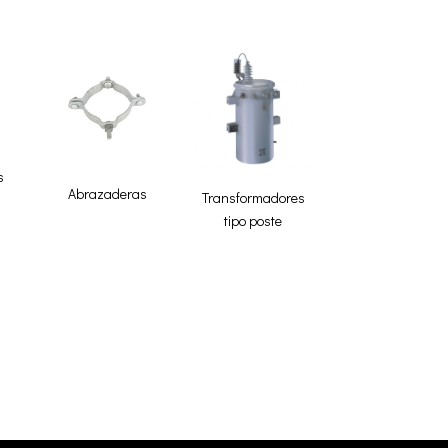
s
Abrazaderas
Transformadores
tipo poste