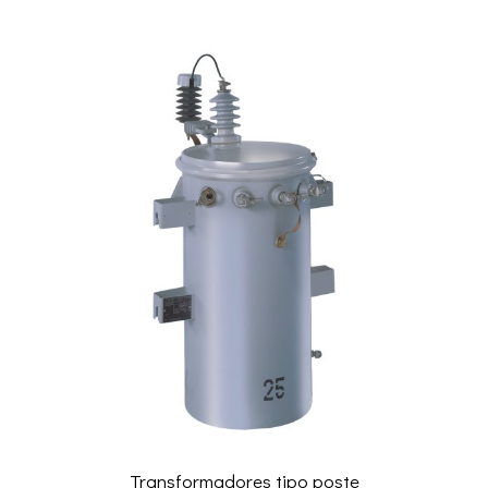
Transformadores tipo poste