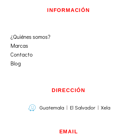
INFORMACIÓN
¿Quiénes somos?
Marcas
Contacto
Blog
DIRECCIÓN
Guatemala
El Salvador
Xela
EMAIL