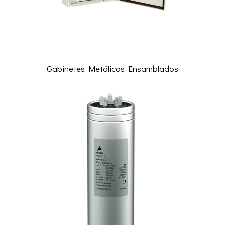
Gabinetes Metálicos Ensamblados