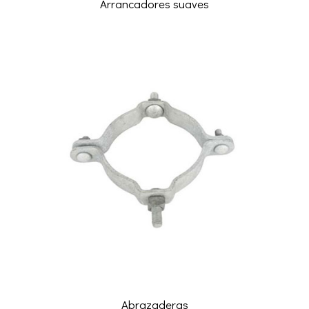
Arrancadores suaves
Abrazaderas