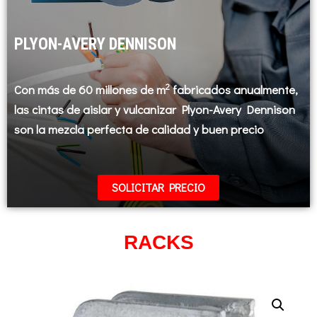
PLYON-AVERY DENNISON
2
Con más de 60 millones de m
fabricados anualmente,
las cintas de aislar y vulcanizar Plyon-Avery Dennison
son la mezcla perfecta de calidad y buen precio
SOLICITAR PRECIO
RACKS