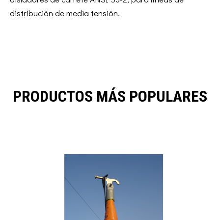
distribución de media tensión.
PRODUCTOS MÁS POPULARES