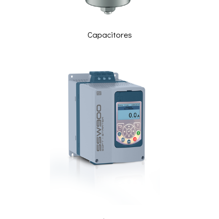
Capacitores