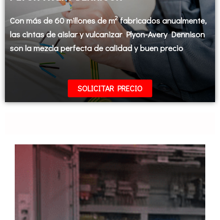
2
Con más de 60 millones de m
fabricados anualmente,
las cintas de aislar y vulcanizar Plyon-Avery Dennison
son la mezcla perfecta de calidad y buen precio
SOLICITAR PRECIO