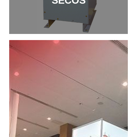
SECOS
MÁS INFORMACIÓN