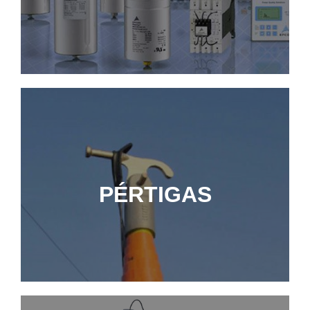
MÁS INFORMACIÓN
PÉRTIGAS
PÉRTIGAS
MÁS INFORMACIÓN