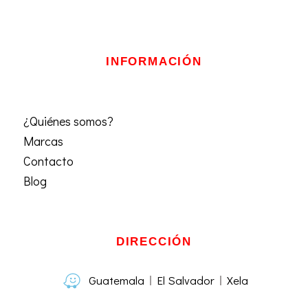
INFORMACIÓN
¿Quiénes somos?
Marcas
Contacto
Blog
DIRECCIÓN
Guatemala
El Salvador
Xela