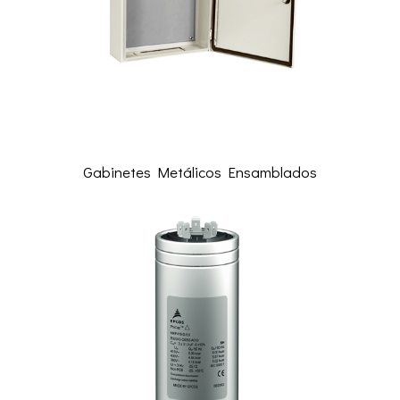
Gabinetes Metálicos Ensamblados