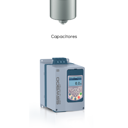
Capacitores