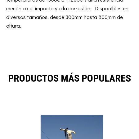
mecánica al impacto y a la corrosión. Disponibles en
diversos tamaños, desde 300mm hasta 800mm de
altura.
PRODUCTOS MÁS POPULARES