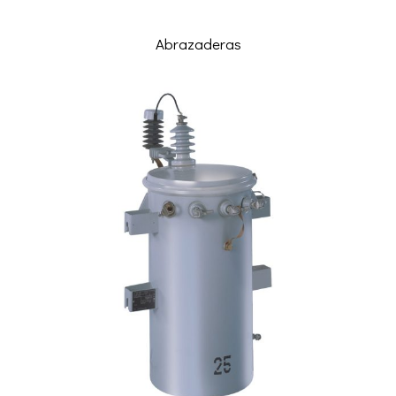
Abrazaderas