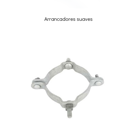
Arrancadores suaves