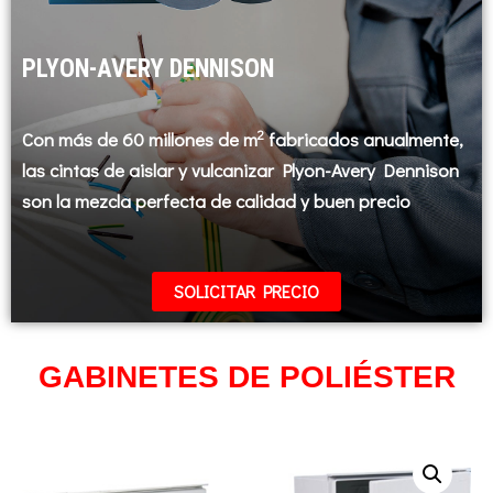
PLYON-AVERY DENNISON
2
Con más de 60 millones de m
fabricados anualmente,
las cintas de aislar y vulcanizar Plyon-Avery Dennison
son la mezcla perfecta de calidad y buen precio
SOLICITAR PRECIO
GABINETES DE POLIÉSTER