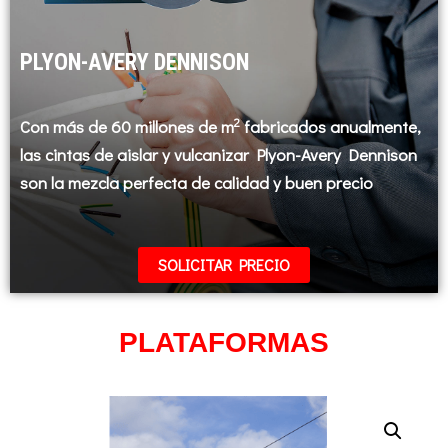
PLYON-AVERY DENNISON
2
Con más de 60 millones de m
fabricados anualmente,
las cintas de aislar y vulcanizar Plyon-Avery Dennison
son la mezcla perfecta de calidad y buen precio
SOLICITAR PRECIO
PLATAFORMAS