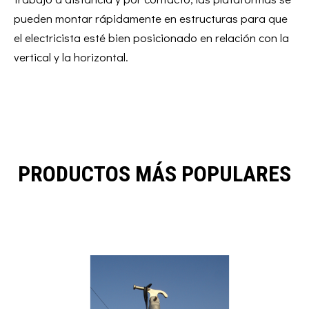
pueden montar rápidamente en estructuras para que
el electricista esté bien posicionado en relación con la
vertical y la horizontal.
PRODUCTOS MÁS POPULARES