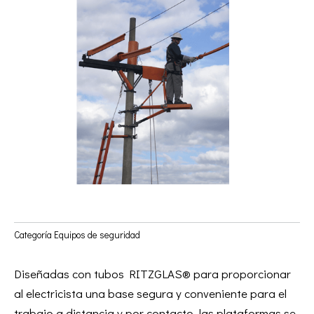
Categoría
Equipos de seguridad
Diseñadas con tubos RITZGLAS® para proporcionar
al electricista una base segura y conveniente para el
trabajo a distancia y por contacto, las plataformas se