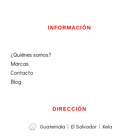
INFORMACIÓN
¿Quiénes somos?
Marcas
Contacto
Blog
DIRECCIÓN
Guatemala
El Salvador
Xela