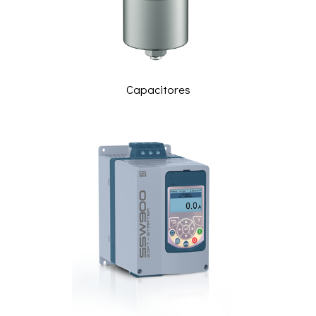
Capacitores