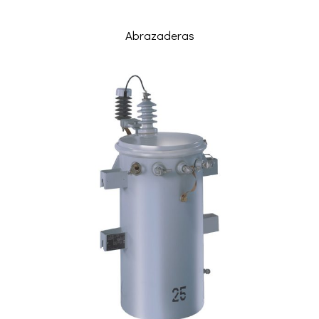
Abrazaderas