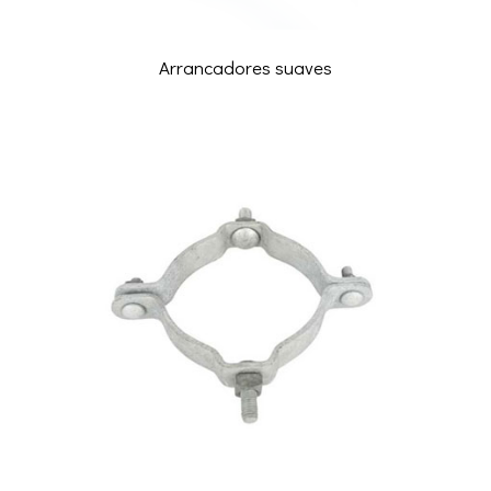
Arrancadores suaves