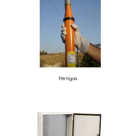
Pértigas