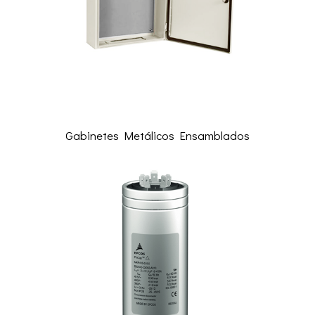
Gabinetes Metálicos Ensamblados