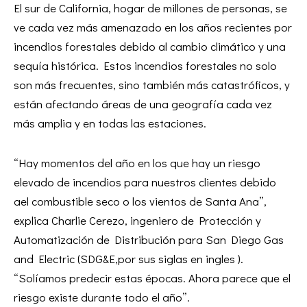
El sur de California, hogar de millones de personas, se
ve cada vez más amenazado en los años recientes por
incendios forestales debido al cambio climático y una
sequía histórica. Estos incendios forestales no solo
son más frecuentes, sino también más catastróficos, y
están afectando áreas de una geografía cada vez
más amplia y en todas las estaciones.
“Hay momentos del año en los que hay un riesgo
elevado de incendios para nuestros clientes debido
ael combustible seco o los vientos de Santa Ana”,
explica Charlie Cerezo, ingeniero de Protección y
Automatización de Distribución para San Diego Gas
and Electric (SDG&E,por sus siglas en ingles ).
“Solíamos predecir estas épocas. Ahora parece que el
riesgo existe durante todo el año”.