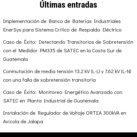
Últimas entradas
Implementación de Banco de Baterías Industriales
EnerSys para Sistema Crítico de Respaldo Eléctrico
Caso de Éxito: Detectando Transitorios de Sobretensión
con el Medidor PM335 de SATEC en la Costa Sur de
Guatemala
Conmutación de media tensión 13.2 kV (L-L) y 7.62 kV (L-N)
con una falla de sobretensión transitoria
Caso de Éxito: Monitoreo Energético Avanzado con
SATEC en Planta Industrial de Guatemala
Instalación de Regulador de Voltaje ORTEA 300kVA en
Avícola de Jalapa