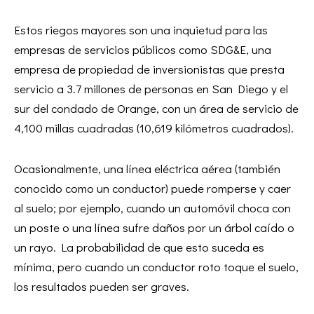
Estos riegos mayores son una inquietud para las
empresas de servicios públicos como SDG&E, una
empresa de propiedad de inversionistas que presta
servicio a 3.7 millones de personas en San Diego y el
sur del condado de Orange, con un área de servicio de
4,100 millas cuadradas (10,619 kilómetros cuadrados).
Ocasionalmente, una línea eléctrica aérea (también
conocido como un conductor) puede romperse y caer
al suelo; por ejemplo, cuando un automóvil choca con
un poste o una línea sufre daños por un árbol caído o
un rayo. La probabilidad de que esto suceda es
mínima, pero cuando un conductor roto toque el suelo,
los resultados pueden ser graves.