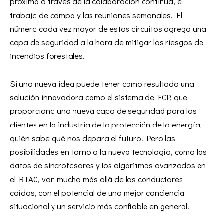
próximo a través de la colaboración continua, el
trabajo de campo y las reuniones semanales. El
número cada vez mayor de estos circuitos agrega una
capa de seguridad a la hora de mitigar los riesgos de
incendios forestales.
Si una nueva idea puede tener como resultado una
solución innovadora como el sistema de FCP, que
proporciona una nueva capa de seguridad para los
clientes en la industria de la protección de la energía,
quién sabe qué nos depara el futuro. Pero las
posibilidades en torno a la nueva tecnología, como los
datos de sincrofasores y los algoritmos avanzados en
el RTAC, van mucho más allá de los conductores
caídos, con el potencial de una mejor conciencia
situacional y un servicio más confiable en general.