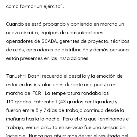
como formar un ejército”.
Cuando se está probando y poniendo en marcha un
nuevo circuito, equipos de comunicaciones,
operadores de SCADA, gerentes de proyecto, técnicos
de relés, operadores de distribución y demás personal
están presentes en las instalaciones.
Tanushri Doshi recuerda el desafío y la emoción de
estar en las instalaciones durante una puesta en
marcha de FCP. “La temperatura rondaba los
110 grados Fahrenheit (43 grados centígrados) y
fueron entre 5 y 7 días de trabajo continuo desde la
mañana hasta la noche. Pero el día que terminamos el
trabajo, ver un circuito en servicio fue una sensación
increíble. Nunca nos aburrimos de ver el resultado del