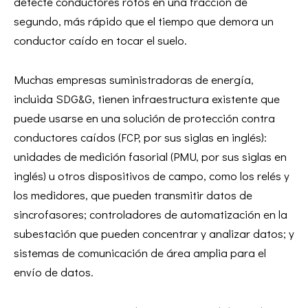
detecte conductores rotos en una fracción de
segundo, más rápido que el tiempo que demora un
conductor caído en tocar el suelo.
Muchas empresas suministradoras de energía,
incluida SDG&G, tienen infraestructura existente que
puede usarse en una solución de protección contra
conductores caídos (FCP, por sus siglas en inglés):
unidades de medición fasorial (PMU, por sus siglas en
inglés) u otros dispositivos de campo, como los relés y
los medidores, que pueden transmitir datos de
sincrofasores; controladores de automatización en la
subestación que pueden concentrar y analizar datos; y
sistemas de comunicación de área amplia para el
envío de datos.