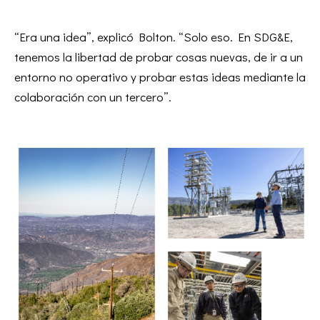
“Era una idea”, explicó Bolton. “Solo eso. En SDG&E,
tenemos la libertad de probar cosas nuevas, de ir a un
entorno no operativo y probar estas ideas mediante la
colaboración con un tercero”.