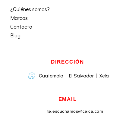
¿Quiénes somos?
Marcas
Contacto
Blog
DIRECCIÓN
Guatemala
El Salvador
Xela
EMAIL
te.escuchamos@ceica.com