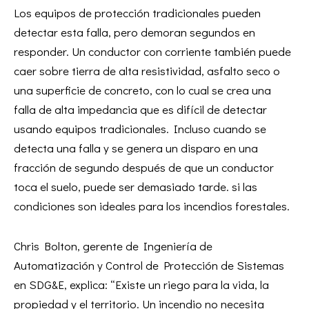
Los equipos de protección tradicionales pueden
detectar esta falla, pero demoran segundos en
responder. Un conductor con corriente también puede
caer sobre tierra de alta resistividad, asfalto seco o
una superficie de concreto, con lo cual se crea una
falla de alta impedancia que es difícil de detectar
usando equipos tradicionales. Incluso cuando se
detecta una falla y se genera un disparo en una
fracción de segundo después de que un conductor
toca el suelo, puede ser demasiado tarde. si las
condiciones son ideales para los incendios forestales.
Chris Bolton, gerente de Ingeniería de
Automatización y Control de Protección de Sistemas
en SDG&E, explica: “Existe un riego para la vida, la
propiedad y el territorio. Un incendio no necesita