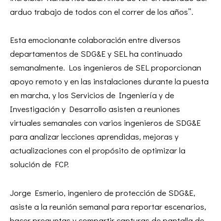
arduo trabajo de todos con el correr de los años”.
Esta emocionante colaboración entre diversos
departamentos de SDG&E y SEL ha continuado
semanalmente. Los ingenieros de SEL proporcionan
apoyo remoto y en las instalaciones durante la puesta
en marcha, y los Servicios de Ingeniería y de
Investigación y Desarrollo asisten a reuniones
virtuales semanales con varios ingenieros de SDG&E
para analizar lecciones aprendidas, mejoras y
actualizaciones con el propósito de optimizar la
solución de FCP.
Jorge Esmerio, ingeniero de protección de SDG&E,
asiste a la reunión semanal para reportar escenarios,
hacer preguntas y compartir capturas de pantalla de