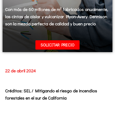
2
Con más de 60 millones de m
fabricados anualmente,
las cintas de aislar y vulcanizar Plyon-Avery Dennison
son la mezcla perfecta de calidad y buen precio
SOLICITAR PRECIO
22 de abril 2024
Créditos:
SEL / Mitigando el riesgo de incendios
forestales en el sur de California