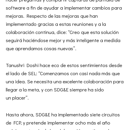
software a fin de ayudar a implementar cambios para
mejoras. Respecto de las mejoras que han
implementado gracias a estas reuniones y a la
colaboración continua, dice: “Creo que esta solución
seguirá haciéndose mejor y más inteligente a medida
que aprendamos cosas nuevas”.
Tanushri Doshi hace eco de estos sentimientos desde
el lado de SEL: “Comenzamos con casi nada más que
una idea. Se necesita una excelente colaboración para
llegar a la meta, y con SDG&E siempre ha sido
un placer”.
Hasta ahora, SDG&E ha implementado siete circuitos
de FCP, y pretende implementar ocho más el año