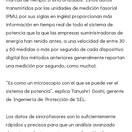
transmitidos por las unidades de medición fasorial
(PMU, por sus siglas en inglés) proporcionan más
información en tiempo real de todo el sistema de
potencia que la que las empresas suministradoras de
energía han tenido antes, a una velocidad de entre 30
y 60 medidas o más por segundo de cada dispositivo
digital (los métodos anteriores generalmente reportan
una medición por segundo, como mucho).
“Es como un microscopio con el que se puede ver el
sistema de potencia”, explica Tanushri Doshi, gerente
de Ingeniería de Protección de SEL.
Los datos de sincrofasores son lo suficientemente
rápidos y precisos para que un análisis avanzado