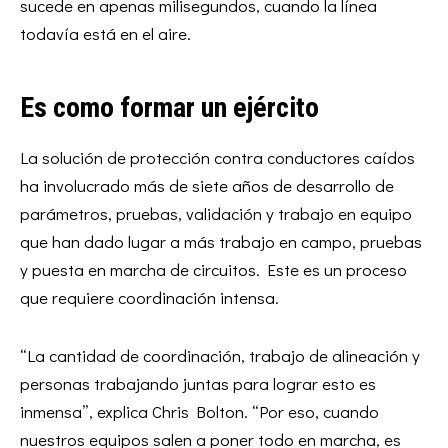
sucede en apenas milisegundos, cuando la línea
todavía está en el aire.
Es como formar un ejército
La solución de protección contra conductores caídos
ha involucrado más de siete años de desarrollo de
parámetros, pruebas, validación y trabajo en equipo
que han dado lugar a más trabajo en campo, pruebas
y puesta en marcha de circuitos. Este es un proceso
que requiere coordinación intensa.
“La cantidad de coordinación, trabajo de alineación y
personas trabajando juntas para lograr esto es
inmensa”, explica Chris Bolton. “Por eso, cuando
nuestros equipos salen a poner todo en marcha, es