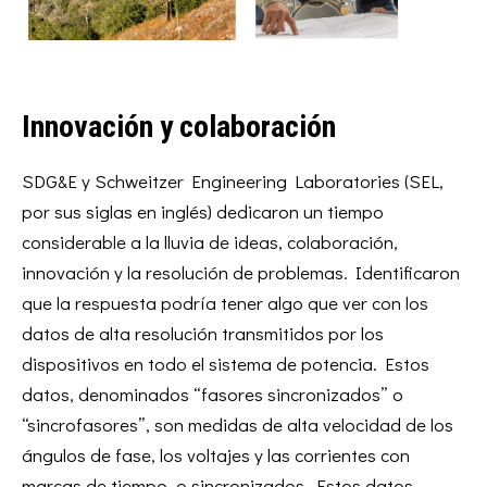
Innovación y colaboración
SDG&E y Schweitzer Engineering Laboratories (SEL,
por sus siglas en inglés) dedicaron un tiempo
considerable a la lluvia de ideas, colaboración,
innovación y la resolución de problemas. Identificaron
que la respuesta podría tener algo que ver con los
datos de alta resolución transmitidos por los
dispositivos en todo el sistema de potencia. Estos
datos, denominados “fasores sincronizados” o
“sincrofasores”, son medidas de alta velocidad de los
ángulos de fase, los voltajes y las corrientes con
marcas de tiempo, o sincronizados. Estos datos