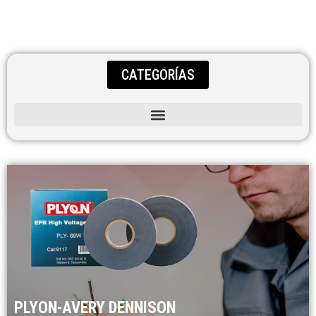
CATEGORÍAS
PLYON-AVERY DENNISON