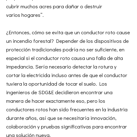
cubrir muchos acres para dañar o destruir
varios hogares”.
¿Entonces, cómo se evita que un conductor roto cause
un incendio forestal? Depender de los dispositivos de
protección tradicionales podría no ser suficiente, en
especial si el conductor roto causa una falla de alta
impedancia. Sería necesario detectar la rotura y
cortar la electricida incluso antes de que el conductor
tuviera la oportunidad de tocar el suelo. Los
ingenieros de SDG&E decidieron encontrar una
manera de hacer exactamente eso, pero los
conductores rotos han sido frecuentes en la industria
durante años, así que se necesitaría innovación,
colaboración y pruebas significativas para encontrar
una solución nueva.